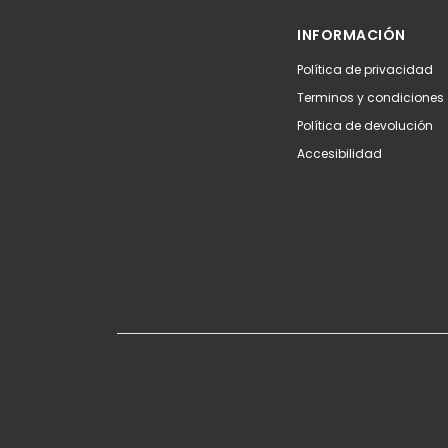
INFORMACIÓN
Política de privacidad
Terminos y condiciones
Política de devolución
Accesibilidad