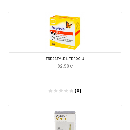
Añadir
FREESTYLE LITE 100 U
82,90€
(0)
Añadir