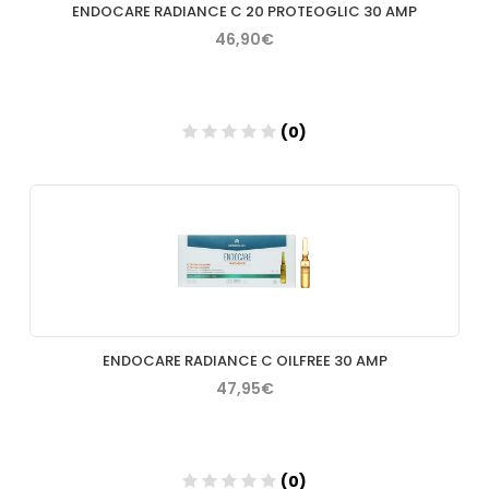
ENDOCARE RADIANCE C 20 PROTEOGLIC 30 AMP
46,90€
(0)
Añadir
ENDOCARE RADIANCE C OILFREE 30 AMP
47,95€
(0)