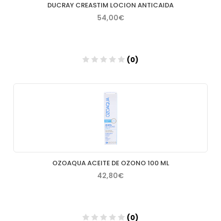
DUCRAY CREASTIM LOCION ANTICAIDA
54,00€
(0)
Añadir
OZOAQUA ACEITE DE OZONO 100 ML
42,80€
(0)