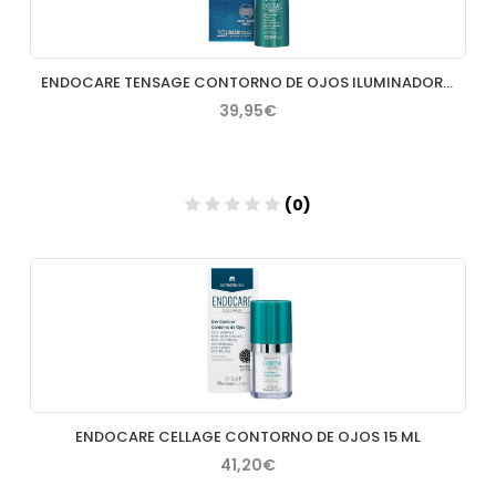
ENDOCARE TENSAGE CONTORNO DE OJOS ILUMINADOR 15 ML
39,95€
(0)
Añadir
ENDOCARE CELLAGE CONTORNO DE OJOS 15 ML
41,20€