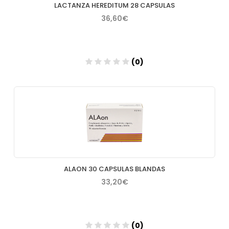
LACTANZA HEREDITUM 28 CAPSULAS
36,60€
(0)
Añadir
ALAON 30 CAPSULAS BLANDAS
33,20€
(0)