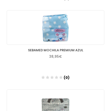
Añadir
SEBAMED MOCHILA PREMIUM AZUL
38,95€
(0)
Añadir