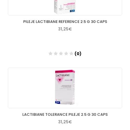
PILEJE LACTIBIANE REFERENCE 2.5 G 30 CAPS
31,25€
(0)
Añadir
LACTIBIANE TOLERANCE PILEJE 2.5 G 30 CAPS
31,25€