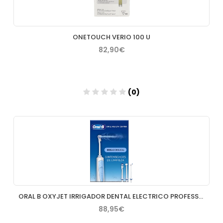
ONETOUCH VERIO 100 U
82,90€
(0)
Añadir
ORAL B OXYJET IRRIGADOR DENTAL ELECTRICO PROFESSIONAL
88,95€