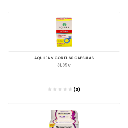
Añadir
AQUILEA VIGOR EL 60 CAPSULAS
31,35€
(0)
Añadir