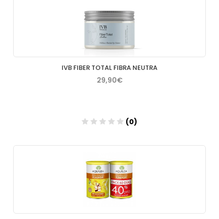
Añadir
IVB FIBER TOTAL FIBRA NEUTRA
29,90€
(0)
Añadir