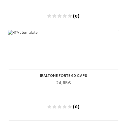
(0)
Añadir
IRALTONE FORTE 60 CAPS
24,95€
(0)