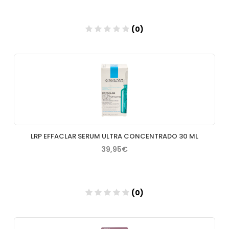
(0)
Añadir
LRP EFFACLAR SERUM ULTRA CONCENTRADO 30 ML
39,95€
(0)