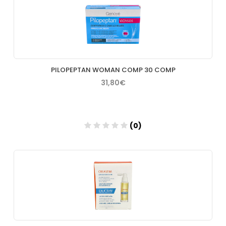
Añadir
PILOPEPTAN WOMAN COMP 30 COMP
31,80€
(0)
Añadir