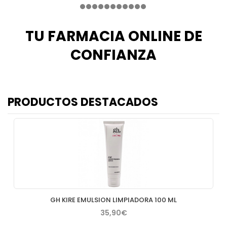
TU FARMACIA ONLINE DE
CONFIANZA
PRODUCTOS DESTACADOS
GH KIRE EMULSION LIMPIADORA 100 ML
35,90€