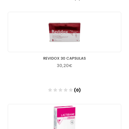
Añadir
REVIDOX 30 CAPSULAS
30,20€
(0)
Añadir