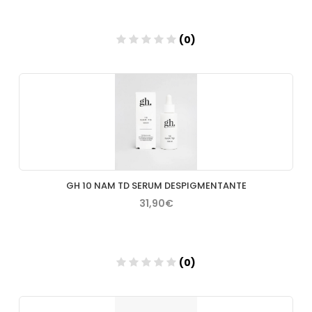
(0)
Añadir
GH 10 NAM TD SERUM DESPIGMENTANTE
31,90€
(0)