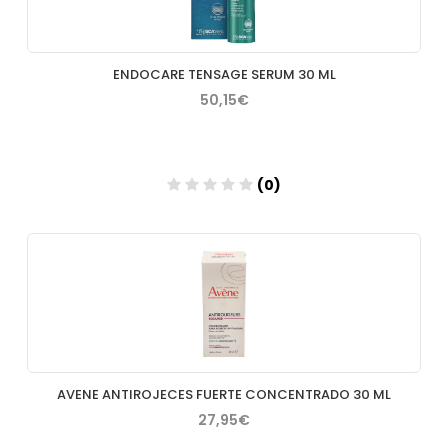
ENDOCARE TENSAGE SERUM 30 ML
50,15€
(0)
Añadir
AVENE ANTIROJECES FUERTE CONCENTRADO 30 ML
27,95€