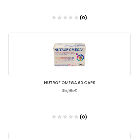
(0)
Añadir
NUTROF OMEGA 60 CAPS
35,95€
(0)