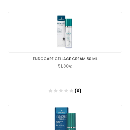
Añadir
ENDOCARE CELLAGE CREAM 50 ML
51,30€
(0)
Añadir