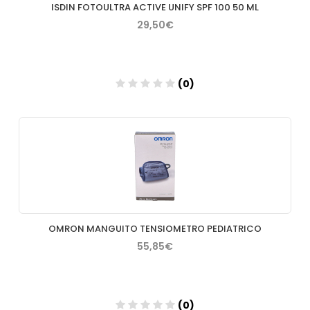
ISDIN FOTOULTRA ACTIVE UNIFY SPF 100 50 ML
29,50€
(0)
Añadir
OMRON MANGUITO TENSIOMETRO PEDIATRICO
55,85€
(0)