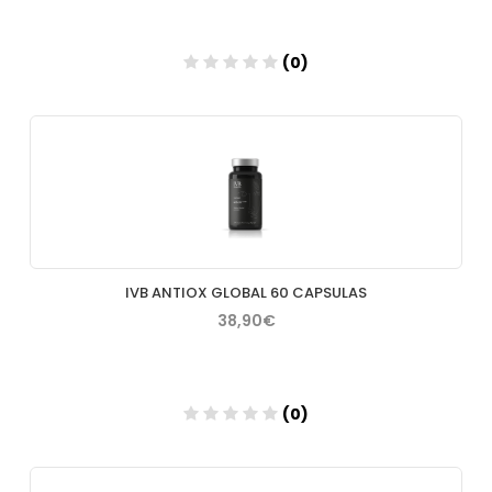
(0)
Añadir
IVB ANTIOX GLOBAL 60 CAPSULAS
38,90€
(0)