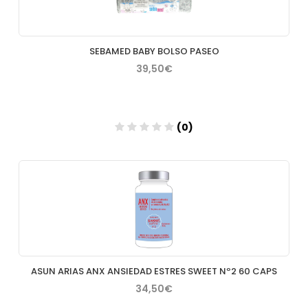
SEBAMED BABY BOLSO PASEO
39,50€
(0)
Añadir
ASUN ARIAS ANX ANSIEDAD ESTRES SWEET Nº2 60 CAPS
34,50€