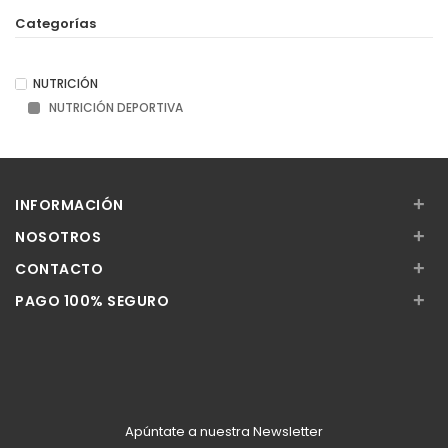
Categorías
NUTRICIÓN
NUTRICIÓN DEPORTIVA
+
INFORMACIÓN
+
NOSOTROS
+
CONTACTO
+
PAGO 100% SEGURO
Apúntate a nuestra Newsletter