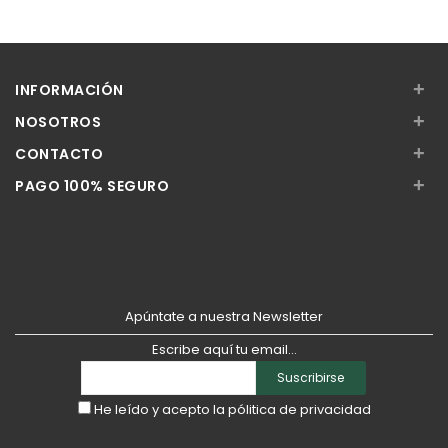
+
INFORMACIÓN
+
NOSOTROS
+
CONTACTO
+
PAGO 100% SEGURO
Apúntate a nuestra Newsletter
Escribe aquí tu email...
Suscribirse
He leído y acepto la
pólitica de privacidad