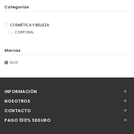
Categorías
COSMÉTICA Y BELLEZA
CORPORAL
Marcas
BLUE
+
INFORMACIÓN
+
NOSOTROS
+
CONTACTO
+
PAGO 100% SEGURO