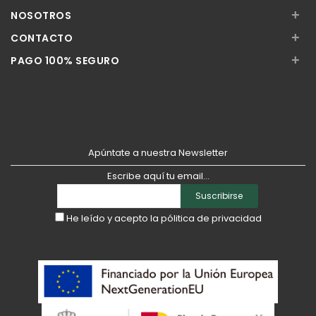
+
NOSOTROS
+
CONTACTO
+
PAGO 100% SEGURO
Apúntate a nuestra Newsletter
Escribe aquí tu email...
Suscribirse
He leído y acepto la
pólitica de privacidad