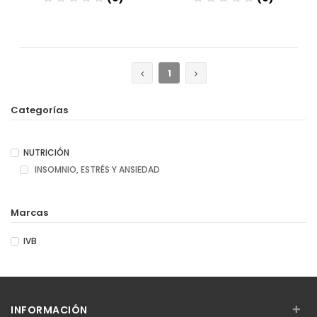
Añadir
Añadir
1
Categorías
NUTRICIÓN
INSOMNIO, ESTRÉS Y ANSIEDAD
Marcas
IVB
+
INFORMACIÓN