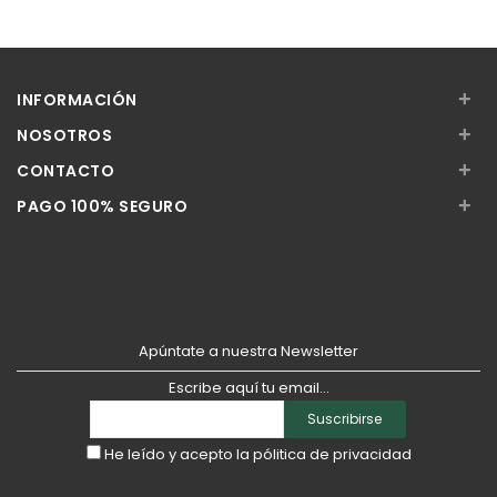
+
INFORMACIÓN
+
NOSOTROS
+
CONTACTO
+
PAGO 100% SEGURO
Apúntate a nuestra Newsletter
Escribe aquí tu email...
Suscribirse
He leído y acepto la
pólitica de privacidad