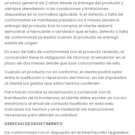
un plazo general de 2 años desde la entrega del producto y
siempre atendiendo a las condiciones y limitaciones
dispuestas en la normativa aplicable. Si el defecto o falta de
conformidad se manifiesta pasados los 6 meses desde la
entrega del producto tras la compra, el cliente deberá
demostrar a fabricante o vendedor que el fallo, defecto o falta
de conformidad ya existía cuando el producto se entregó
existía de origen.
En caso de falta de conformidad con el producto recibido, el
consumidor tiene la obligación de informar al vendedor en el
plazo de dos meses desde que tuvo conocimiento de ella.
Cuando un producto no es conforme, el cliente podrá optar
entre la sustitución o reparación del mismo, sin ser imputados
al cliente los gastos que estos hechos conlleven.
Para hacer constar la reclamación y comenzar con la
tramitación de la incidencia, el cliente debe escribir un correo
electrónico al email de contacto facilitado en esta web,
indicando los hechos y se le facilitarán las instrucciones
necesarias para atender su solicitud.
DERECHO DE DESISTIMIENTO
De conformidad con lo dispuesto en el Real Decreto Legislativo