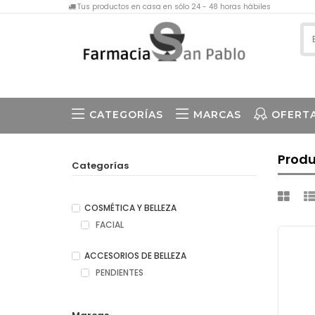
Tus productos en casa en sólo 24 - 48 horas hábiles
CATEGORÍAS
MARCAS
OFERT
Produ
Categorías
COSMÉTICA Y BELLEZA
FACIAL
ACCESORIOS DE BELLEZA
PENDIENTES