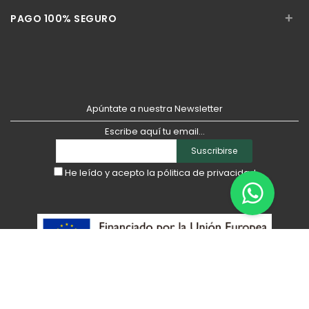
+
PAGO 100% SEGURO
Apúntate a nuestra Newsletter
Escribe aquí tu email...
Suscribirse
He leído y acepto la
pólitica de privacidad