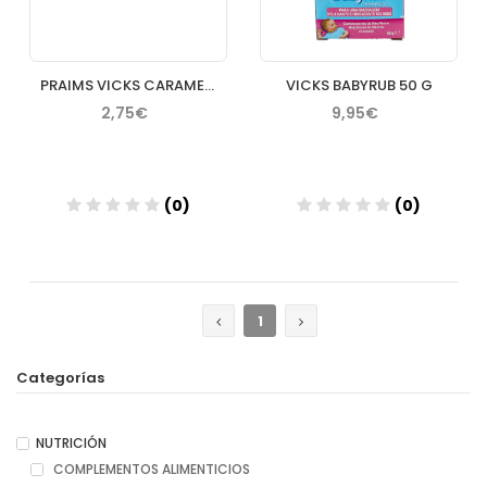
PRAIMS VICKS CARAMELOS EUCALIPTO BOLSA 72 G
VICKS BABYRUB 50 G
2,75€
9,95€
(0)
(0)
Añadir
Añadir
1
Categorías
NUTRICIÓN
COMPLEMENTOS ALIMENTICIOS