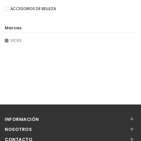
ACCESORIOS DE BELLEZA
Marcas
VICKS
+
INFORMACIÓN
+
NOSOTROS
+
CONTACTO