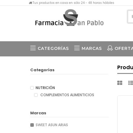
Tus productos en casa en sólo 24 - 48 horas hábiles
CATEGORÍAS
MARCAS
OFERT
Produ
Categorías
NUTRICIÓN
COMPLEMENTOS ALIMENTICIOS
Marcas
SWEET ASUN ARIAS