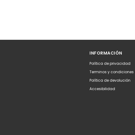
INFORMACIÓN
Política de privacidad
Terminos y condiciones
Política de devolución
Accesibilidad