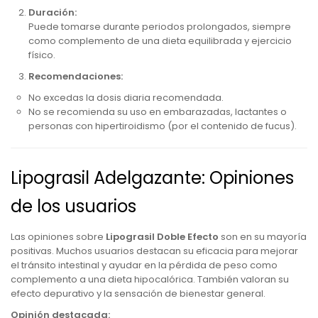
Duración:
Puede tomarse durante periodos prolongados, siempre
como complemento de una dieta equilibrada y ejercicio
físico.
Recomendaciones:
No excedas la dosis diaria recomendada.
No se recomienda su uso en embarazadas, lactantes o
personas con hipertiroidismo (por el contenido de fucus).
Lipograsil Adelgazante: Opiniones
de los usuarios
Las opiniones sobre
Lipograsil Doble Efecto
son en su mayoría
positivas. Muchos usuarios destacan su eficacia para mejorar
el tránsito intestinal y ayudar en la pérdida de peso como
complemento a una dieta hipocalórica. También valoran su
efecto depurativo y la sensación de bienestar general.
Opinión destacada: