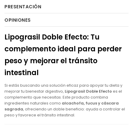
PRESENTACIÓN
OPINIONES
Lipograsil Doble Efecto: Tu
complemento ideal para perder
peso y mejorar el tránsito
intestinal
Si estás buscando una solución eficaz para apoyar tu dieta y
mejorar tu bienestar digestivo,
Lipograsil Doble Efecto
es el
complemento que necesitas. Este producto combina
ingredientes naturales como
alcachofa, fucus y cáscara
sagrada
, ofreciendo un doble beneficio: ayuda a controlar el
peso y favorece el tránsito intestinal.