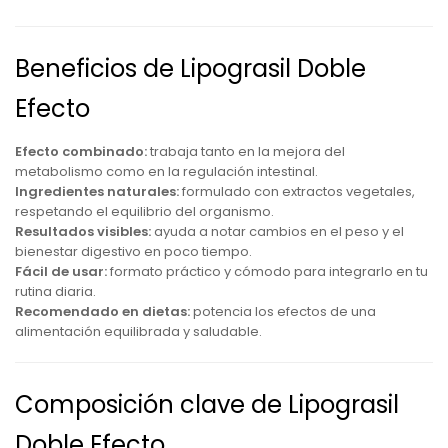
Beneficios de Lipograsil Doble
Efecto
Efecto combinado:
trabaja tanto en la mejora del
metabolismo como en la regulación intestinal.
Ingredientes naturales:
formulado con extractos vegetales,
respetando el equilibrio del organismo.
Resultados visibles:
ayuda a notar cambios en el peso y el
bienestar digestivo en poco tiempo.
Fácil de usar:
formato práctico y cómodo para integrarlo en tu
rutina diaria.
Recomendado en dietas:
potencia los efectos de una
alimentación equilibrada y saludable.
Composición clave de Lipograsil
Doble Efecto