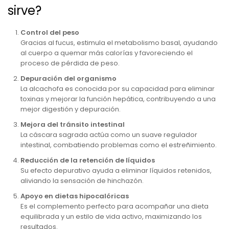
sirve?
Control del peso
Gracias al fucus, estimula el metabolismo basal, ayudando
al cuerpo a quemar más calorías y favoreciendo el
proceso de pérdida de peso.
Depuración del organismo
La alcachofa es conocida por su capacidad para eliminar
toxinas y mejorar la función hepática, contribuyendo a una
mejor digestión y depuración.
Mejora del tránsito intestinal
La cáscara sagrada actúa como un suave regulador
intestinal, combatiendo problemas como el estreñimiento.
Reducción de la retención de líquidos
Su efecto depurativo ayuda a eliminar líquidos retenidos,
aliviando la sensación de hinchazón.
Apoyo en dietas hipocalóricas
Es el complemento perfecto para acompañar una dieta
equilibrada y un estilo de vida activo, maximizando los
resultados.