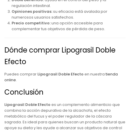
regulación intestinal.
Opiniones positivas:
su eficacia está avalada por
numerosos usuarios satisfechos.
Precio competitivo:
una opción accesible para
complementar tus objetivos de pérdida de peso.
Dónde comprar Lipograsil Doble
Efecto
Puedes comprar
Lipograsil Doble Efecto
en nuestra
tienda
online
.
Conclusión
Lipograsil Doble Efecto
es un complemento alimenticio que
combina la acción depurativa de la alcachofa, el efecto
metabólico del fucus y el poder regulador de la cáscara
sagrada. Es ideal para quienes buscan un producto natural que
apoye su dieta y les ayude a alcanzar sus objetivos de control