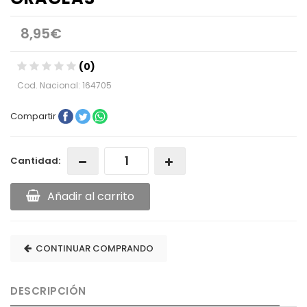
8,95€
(0)
Cod. Nacional: 164705
Compartir
Cantidad:
Añadir al carrito
CONTINUAR COMPRANDO
DESCRIPCIÓN