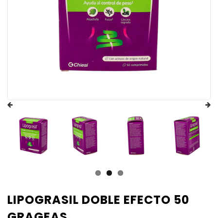
LIPOGRASIL DOBLE EFECTO 50
GRAGEAS