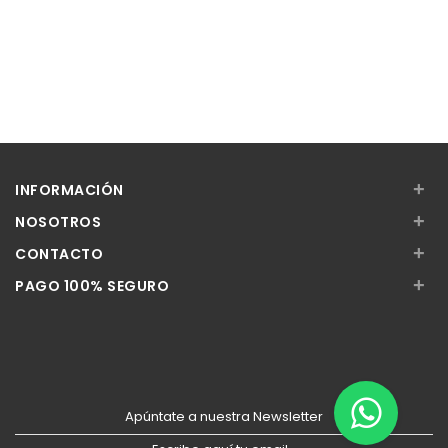
+
INFORMACIÓN
+
NOSOTROS
+
CONTACTO
+
PAGO 100% SEGURO
Apúntate a nuestra Newsletter