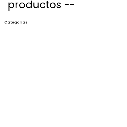
productos --
Categorías