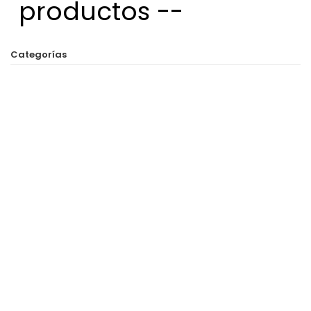
productos --
Categorías