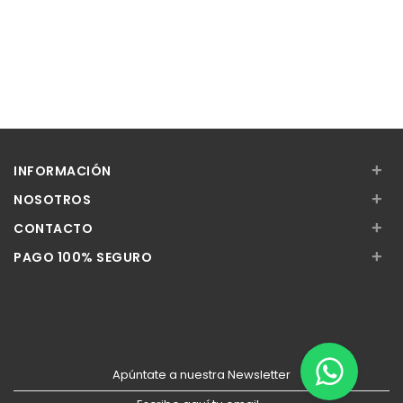
+
INFORMACIÓN
+
NOSOTROS
+
CONTACTO
+
PAGO 100% SEGURO
Apúntate a nuestra Newsletter