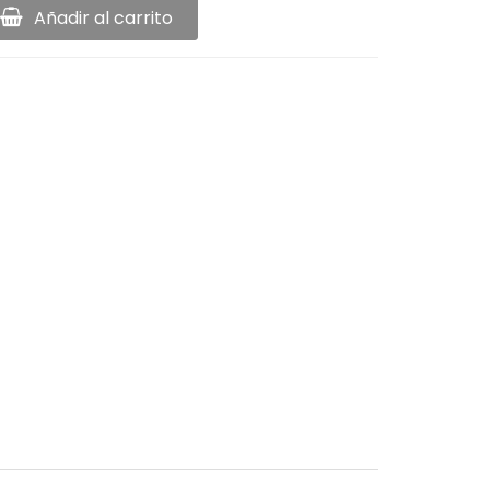
Añadir al carrito