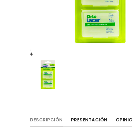
DESCRIPCIÓN
PRESENTACIÓN
OPINI