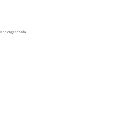
 quede enganchada.