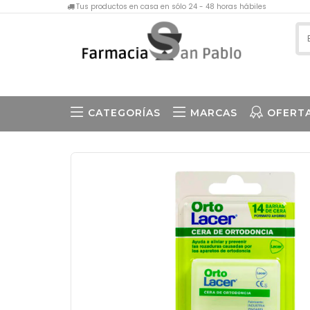
Tus productos en casa en sólo 24 - 48 horas hábiles
CATEGORÍAS
MARCAS
OFERT