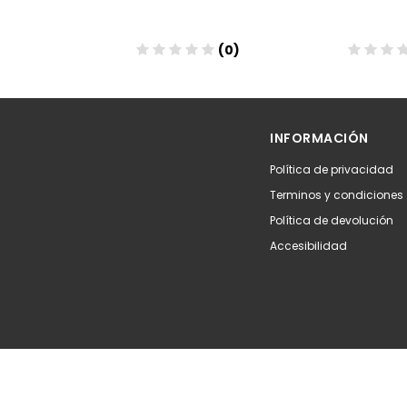
(0)
(0)
Añadir
Aña
INFORMACIÓN
Política de privacidad
Terminos y condiciones
Política de devolución
Accesibilidad