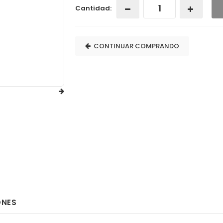
Cantidad:
CONTINUAR COMPRANDO
ONES