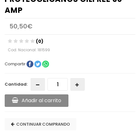
AMP
50,50€
(0)
Cod. Nacional: 181599
Compartir
Cantidad:
Añadir al carrito
CONTINUAR COMPRANDO