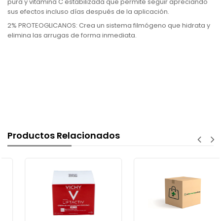
pura y vitamina C estabilizada que permite seguir apreciando
sus efectos incluso días después de la aplicación.
2% PROTEOGLICANOS: Crea un sistema filmógeno que hidrata y
elimina las arrugas de forma inmediata.
Productos Relacionados