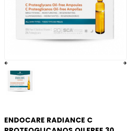
ENDOCARE RADIANCE C
PROTEOGLICANOS OILFREE 30