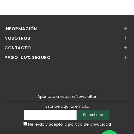
Añadir
Añadir
+
INFORMACIÓN
+
NOSOTROS
+
CONTACTO
+
PAGO 100% SEGURO
Apúntate a nuestra Newsletter
Escribe aquí tu email...
Suscribirse
He leído y acepto la
pólitica de privacidad