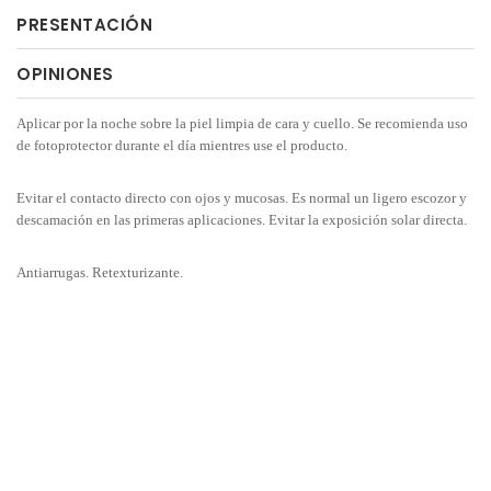
PRESENTACIÓN
OPINIONES
Aplicar por la noche sobre la piel limpia de cara y cuello. Se recomienda uso
de fotoprotector durante el día mientres use el producto.
Evitar el contacto directo con ojos y mucosas. Es normal un ligero escozor y
descamación en las primeras aplicaciones. Evitar la exposición solar directa.
Antiarrugas. Retexturizante.