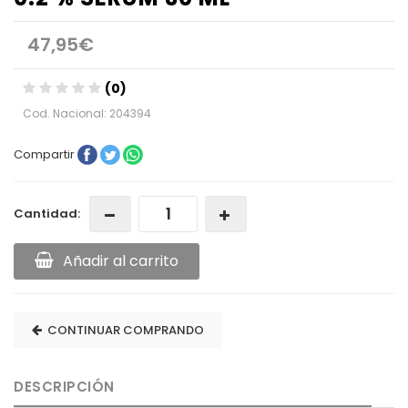
47,95€
(0)
Cod. Nacional: 204394
Compartir
Cantidad:
Añadir al carrito
CONTINUAR COMPRANDO
DESCRIPCIÓN