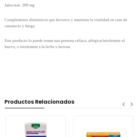
Jalea real: 200 mg
Complemento alimenticio que favorece y mantiene la vitalidad en caso de
cansancio y fatiga.
Este producto lo puede tomar una persona celíaca, alérgica/intolerante al
huevo, o intolerante a la leche o lactosa.
Productos Relacionados