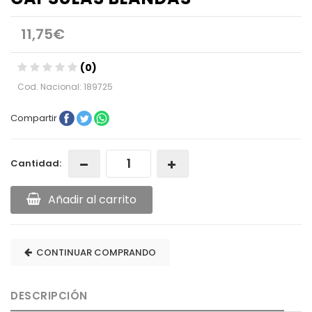
11,75€
(0)
Cod. Nacional: 189725
Compartir
Cantidad:
Añadir al carrito
CONTINUAR COMPRANDO
DESCRIPCIÓN