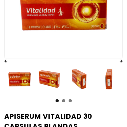
APISERUM VITALIDAD 30
CAPSULAS BLANDAS