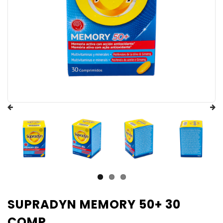
SUPRADYN MEMORY 50+ 30
COMP