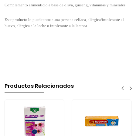
Complemento alimenticio a base de oliva, ginseng, vitaminas y minerales.
Este producto lo puede tomar una persona celíaca, alérgica/intolerante al
huevo, alérgica a la leche o intolerante a la lactosa.
Productos Relacionados