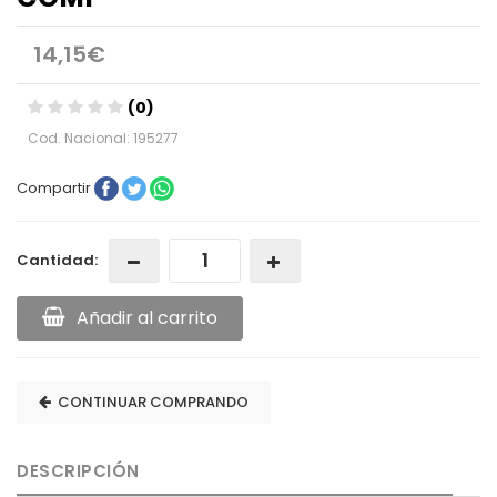
14,15€
(0)
Cod. Nacional: 195277
Compartir
Cantidad:
Añadir al carrito
CONTINUAR COMPRANDO
DESCRIPCIÓN