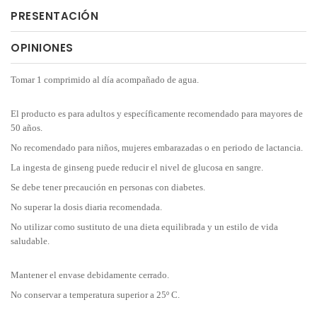
PRESENTACIÓN
OPINIONES
Tomar 1 comprimido al día acompañado de agua.
El producto es para adultos y específicamente recomendado para mayores de
50 años.
No recomendado para niños, mujeres embarazadas o en periodo de lactancia.
La ingesta de ginseng puede reducir el nivel de glucosa en sangre.
Se debe tener precaución en personas con diabetes.
No superar la dosis diaria recomendada.
No utilizar como sustituto de una dieta equilibrada y un estilo de vida
saludable.
Mantener el envase debidamente cerrado.
No conservar a temperatura superior a 25º C.