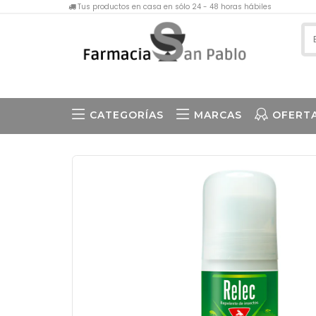
Tus productos en casa en sólo 24 - 48 horas hábiles
CATEGORÍAS
MARCAS
OFERT