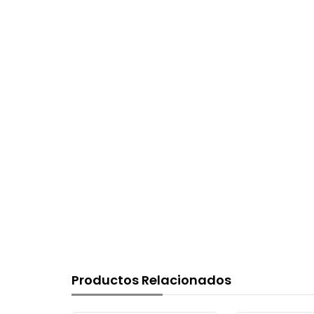
Productos Relacionados