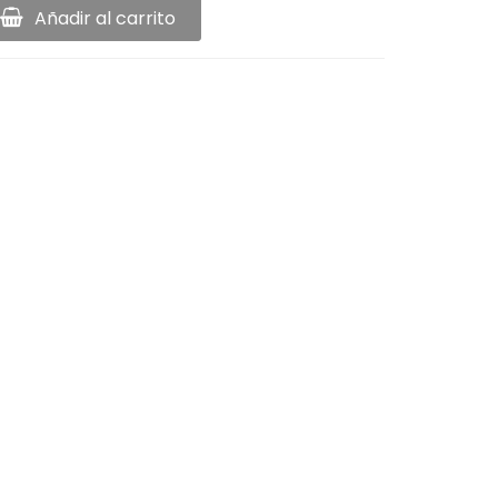
Añadir al carrito