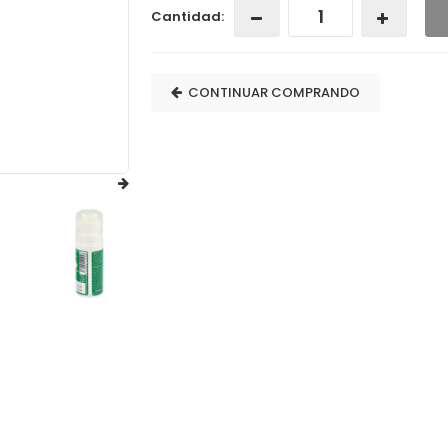
Cantidad:
CONTINUAR COMPRANDO