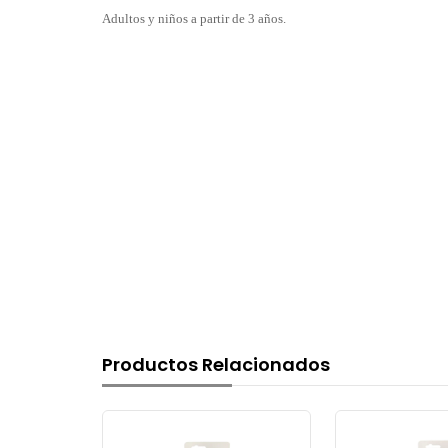
Adultos y niños a partir de 3 años.
Productos Relacionados