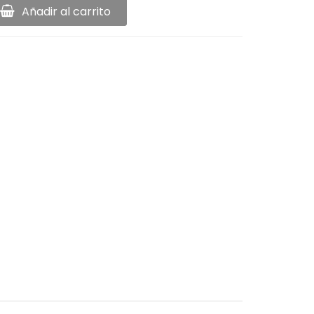
Añadir al carrito