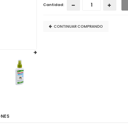
Cantidad:
CONTINUAR COMPRANDO
ONES