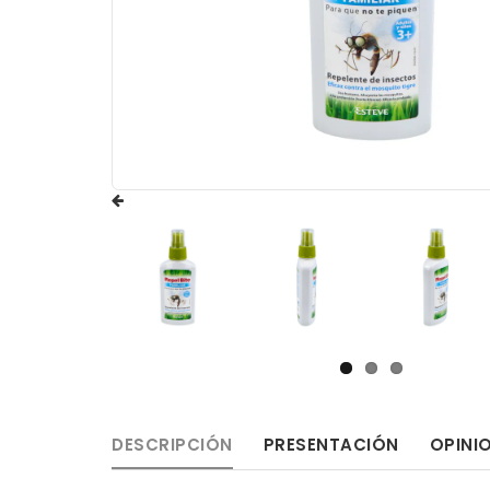
DESCRIPCIÓN
PRESENTACIÓN
OPINI