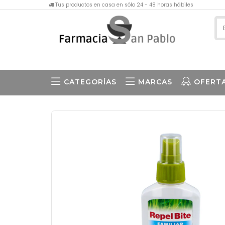
Tus productos en casa en sólo 24 - 48 horas hábiles
CATEGORÍAS
MARCAS
OFERT