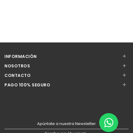
+
INFORMACIÓN
+
NOSOTROS
+
CONTACTO
+
PAGO 100% SEGURO
Apúntate a nuestra Newsletter