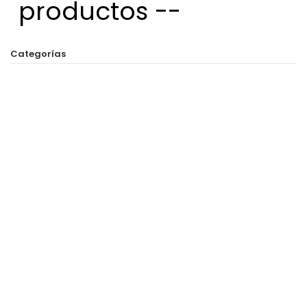
productos --
Categorías