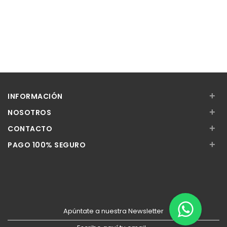
+
INFORMACIÓN
+
NOSOTROS
+
CONTACTO
+
PAGO 100% SEGURO
Apúntate a nuestra Newsletter