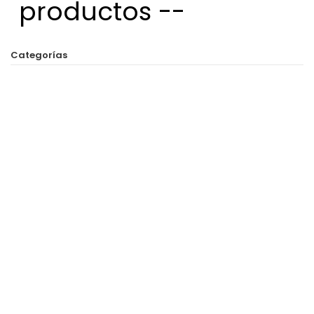
productos --
Categorías