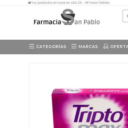
Tus productos en casa en sólo 24 - 48 horas hábiles
CATEGORÍAS
MARCAS
OFERT