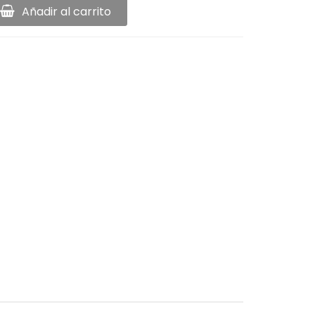
Añadir al carrito