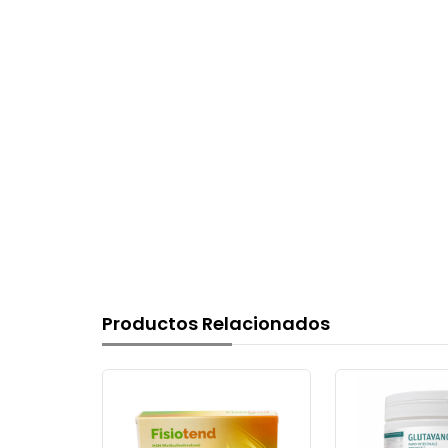
Productos Relacionados