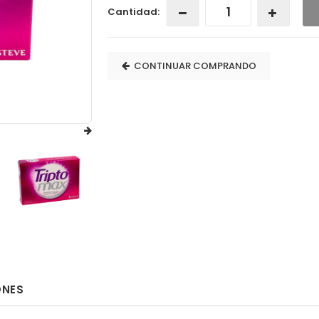
Cantidad:
CONTINUAR COMPRANDO
ONES