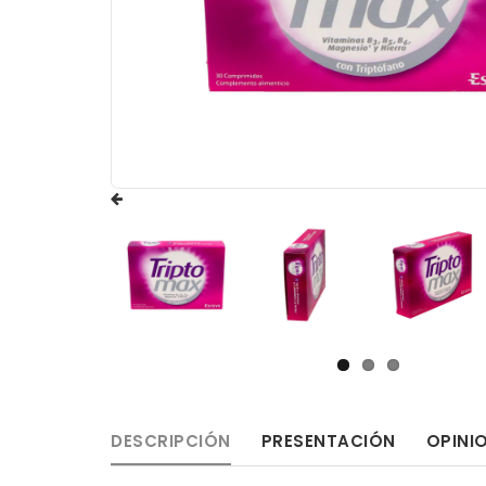
DESCRIPCIÓN
PRESENTACIÓN
OPINI