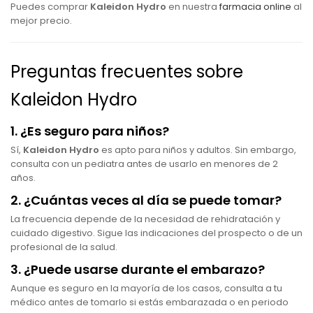
Puedes comprar
Kaleidon Hydro
en nuestra
farmacia online
al
mejor precio.
Preguntas frecuentes sobre
Kaleidon Hydro
1. ¿Es seguro para niños?
Sí,
Kaleidon Hydro
es apto para niños y adultos. Sin embargo,
consulta con un pediatra antes de usarlo en menores de 2
años.
2. ¿Cuántas veces al día se puede tomar?
La frecuencia depende de la necesidad de rehidratación y
cuidado digestivo. Sigue las indicaciones del prospecto o de un
profesional de la salud.
3. ¿Puede usarse durante el embarazo?
Aunque es seguro en la mayoría de los casos, consulta a tu
médico antes de tomarlo si estás embarazada o en periodo