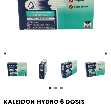
KALEIDON HYDRO 6 DOSIS