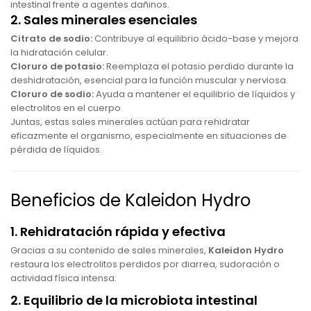
intestinal frente a agentes dañinos.
2. Sales minerales esenciales
Citrato de sodio:
Contribuye al equilibrio ácido-base y mejora
la hidratación celular.
Cloruro de potasio:
Reemplaza el potasio perdido durante la
deshidratación, esencial para la función muscular y nerviosa.
Cloruro de sodio:
Ayuda a mantener el equilibrio de líquidos y
electrolitos en el cuerpo.
Juntas, estas sales minerales actúan para rehidratar
eficazmente el organismo, especialmente en situaciones de
pérdida de líquidos.
Beneficios de Kaleidon Hydro
1. Rehidratación rápida y efectiva
Gracias a su contenido de sales minerales,
Kaleidon Hydro
restaura los electrolitos perdidos por diarrea, sudoración o
actividad física intensa.
2. Equilibrio de la microbiota intestinal