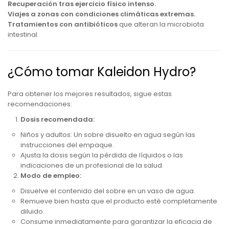
Recuperación tras ejercicio físico intenso.
Viajes a zonas con condiciones climáticas extremas.
Tratamientos con antibióticos
que alteran la microbiota
intestinal.
¿Cómo tomar Kaleidon Hydro?
Para obtener los mejores resultados, sigue estas
recomendaciones:
Dosis recomendada:
Niños y adultos: Un sobre disuelto en agua según las
instrucciones del empaque.
Ajusta la dosis según la pérdida de líquidos o las
indicaciones de un profesional de la salud.
Modo de empleo:
Disuelve el contenido del sobre en un vaso de agua.
Remueve bien hasta que el producto esté completamente
diluido.
Consume inmediatamente para garantizar la eficacia de