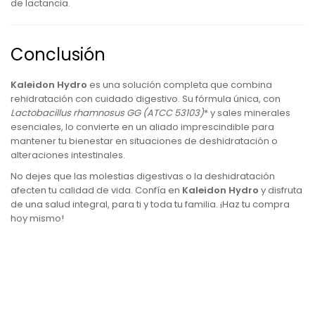
de lactancia.
Conclusión
Kaleidon Hydro
es una solución completa que combina
rehidratación con cuidado digestivo. Su fórmula única, con
Lactobacillus rhamnosus GG
(ATCC 53103)
* y sales minerales
esenciales, lo convierte en un aliado imprescindible para
mantener tu bienestar en situaciones de deshidratación o
alteraciones intestinales.
No dejes que las molestias digestivas o la deshidratación
afecten tu calidad de vida. Confía en
Kaleidon Hydro
y disfruta
de una salud integral, para ti y toda tu familia. ¡Haz tu compra
hoy mismo!