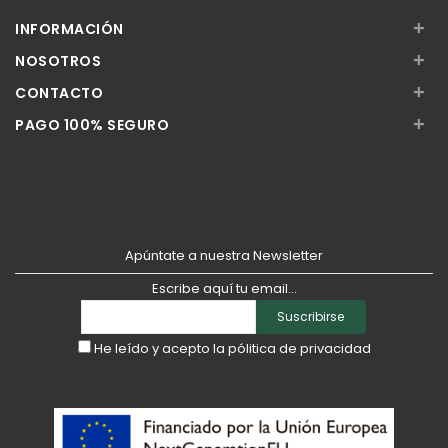
+
INFORMACIÓN
+
NOSOTROS
+
CONTACTO
+
PAGO 100% SEGURO
Apúntate a nuestra Newsletter
Escribe aquí tu email...
Suscribirse
He leído y acepto la
pólitica de privacidad