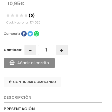
10,95€
(0)
Cod. Nacional: 174025
Compartir
Cantidad:
Añadir al carrito
CONTINUAR COMPRANDO
DESCRIPCIÓN
PRESENTACIÓN