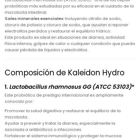
probióticas más estudiadas por su eficacia en el cuidado de la
microbiota intestinal.
Sales minerales esenciales:
Incluyendo citrato de sodio,
cloruro de potasio y cloruro de sodio, que ayudan a reponer
electrolitos perdidos y restaurar el equilibrio hídrico.
Este producto es ideal en situaciones de diarrea, actividad
física intensa, golpes de calor o cualquier condición que pueda
causar pérdida de líquidos y electrolitos.
Composición de Kaleidon Hydro
1.
Lactobacillus rhamnosus GG
(ATCC 53103)
*
Este probiótico de prestigio internacional es ampliamente
conocido por:
Promover la salud digestiva y restaurar el equilibrio de la
microbiota.
Ayudar a prevenir y tratar la diarrea, especialmente la
asociada a antibióticos o infecciones.
Fortalecer el sistema inmunológico y proteger la mucosa