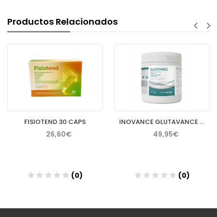
Productos Relacionados
FISIOTEND 30 CAPS
INOVANCE GLUTAVANCE 400GR
26,60€
49,95€
(0)
(0)
Añadir
Añadir