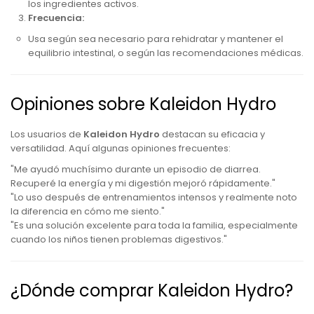
los ingredientes activos.
Frecuencia:
Usa según sea necesario para rehidratar y mantener el
equilibrio intestinal, o según las recomendaciones médicas.
Opiniones sobre Kaleidon Hydro
Los usuarios de
Kaleidon Hydro
destacan su eficacia y
versatilidad. Aquí algunas opiniones frecuentes:
"Me ayudó muchísimo durante un episodio de diarrea.
Recuperé la energía y mi digestión mejoró rápidamente."
"Lo uso después de entrenamientos intensos y realmente noto
la diferencia en cómo me siento."
"Es una solución excelente para toda la familia, especialmente
cuando los niños tienen problemas digestivos."
¿Dónde comprar Kaleidon Hydro?