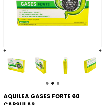
AQUILEA GASES FORTE 60
CAPSULAS