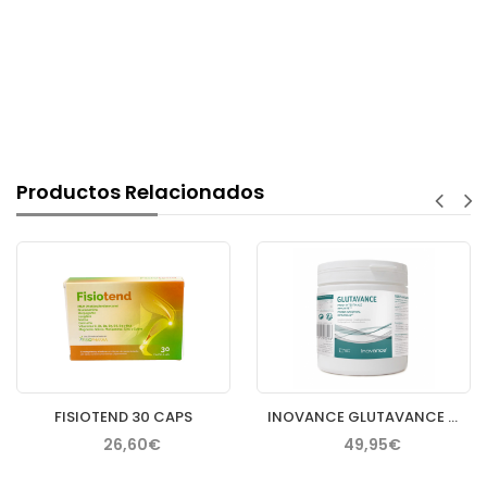
Productos Relacionados
FISIOTEND 30 CAPS
INOVANCE GLUTAVANCE 400GR
26,60€
49,95€