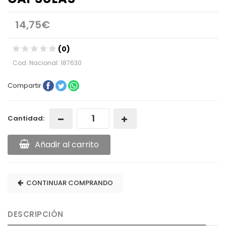
14,75€
(0)
Cod. Nacional: 187630
Compartir
Cantidad:
Añadir al carrito
CONTINUAR COMPRANDO
DESCRIPCIÓN