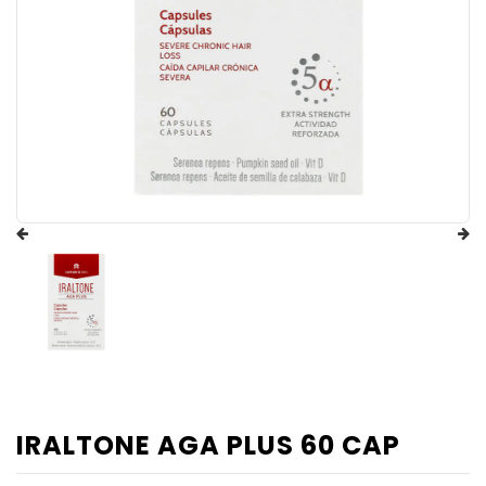
IRALTONE AGA PLUS 60 CAP