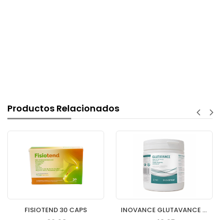
Productos Relacionados
FISIOTEND 30 CAPS
INOVANCE GLUTAVANCE 400GR