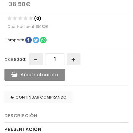
38,50€
(0)
Cod. Nacional: 190826
Compartir
Cantidad:
Añadir al carrito
CONTINUAR COMPRANDO
DESCRIPCIÓN
PRESENTACIÓN