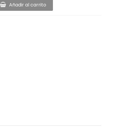
Añadir al carrito