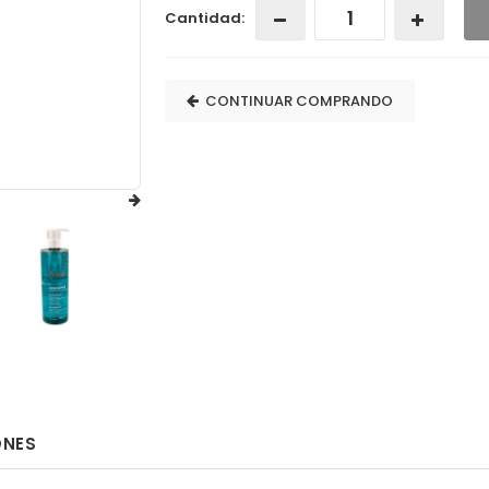
Cantidad:
CONTINUAR COMPRANDO
ONES