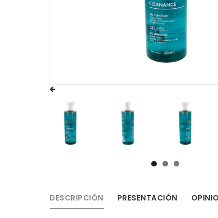
DESCRIPCIÓN
PRESENTACIÓN
OPINI