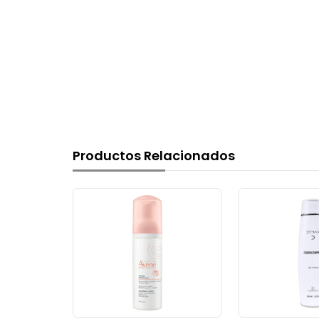
Productos Relacionados