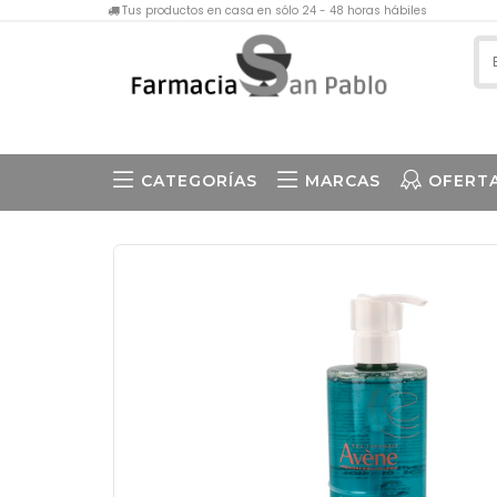
Tus productos en casa en sólo 24 - 48 horas hábiles
CATEGORÍAS
MARCAS
OFERT