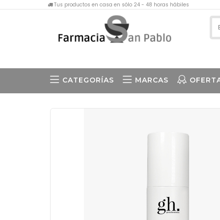
Tus productos en casa en sólo 24 - 48 horas hábiles
CATEGORÍAS
MARCAS
OFERT