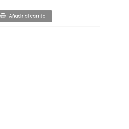
Añadir al carrito