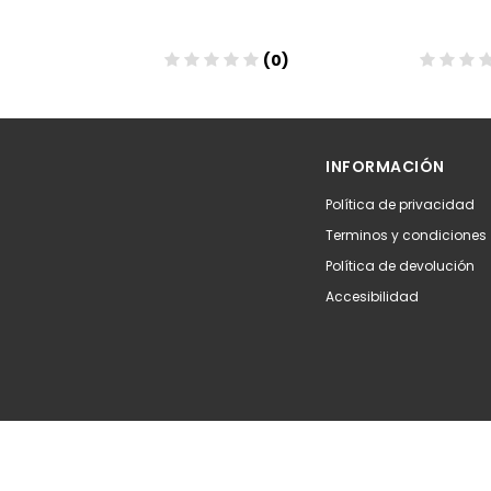
(0)
(0)
Añadir
Aña
INFORMACIÓN
Política de privacidad
Terminos y condiciones
Política de devolución
Accesibilidad