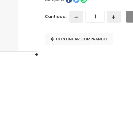
Cantidad:
CONTINUAR COMPRANDO