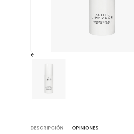
DESCRIPCIÓN
OPINIONES