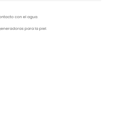
ontacto con el agua.
generadoras para la piel.