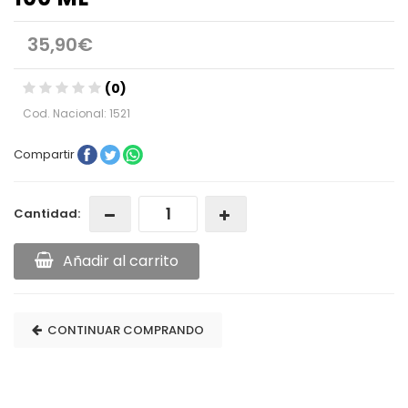
35,90€
(0)
Cod. Nacional: 1521
Compartir
Cantidad:
Añadir al carrito
CONTINUAR COMPRANDO