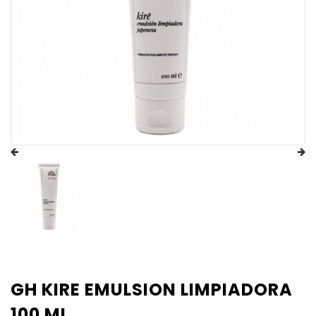
GH KIRE EMULSION LIMPIADORA
100 ML