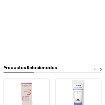
Productos Relacionados