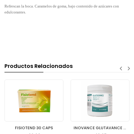
Refrescan la boca. Caramelos de goma, bajo contenido de azúcares con
edulcorantes.
Productos Relacionados
FISIOTEND 30 CAPS
INOVANCE GLUTAVANCE 400GR