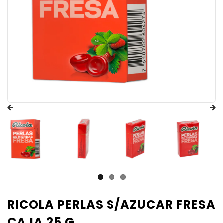
RICOLA PERLAS S/AZUCAR FRESA
CAJA 25 G