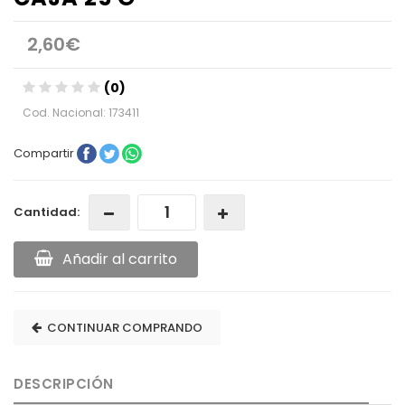
2,60€
(0)
Cod. Nacional: 173411
Compartir
Cantidad:
Añadir al carrito
CONTINUAR COMPRANDO
DESCRIPCIÓN