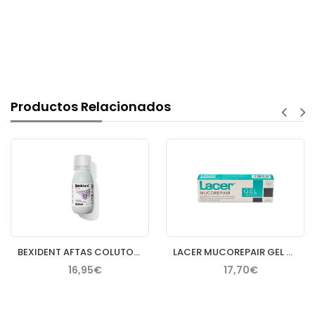
Productos Relacionados
BEXIDENT AFTAS COLUTORIO BUCAL PROTECTOR 120 ML
LACER MUCOREPAIR GEL TOPICO 30 ML
16,95€
17,70€