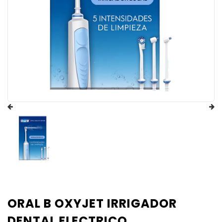
ORAL B OXYJET IRRIGADOR
DENTAL ELECTRICO