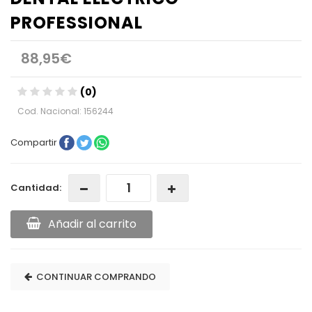
PROFESSIONAL
88,95€
(0)
Cod. Nacional: 156244
Compartir
Cantidad:
Añadir al carrito
CONTINUAR COMPRANDO