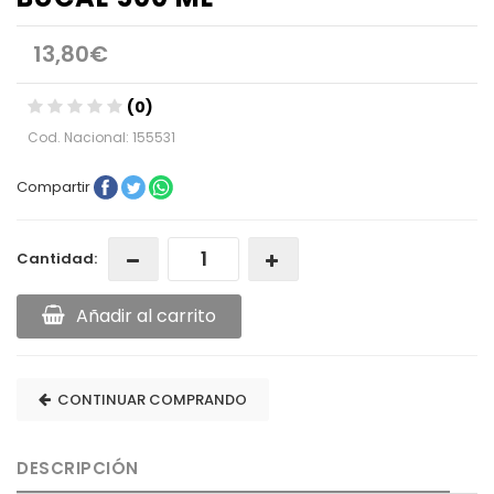
13,80€
(0)
Cod. Nacional: 155531
Compartir
Cantidad:
Añadir al carrito
CONTINUAR COMPRANDO
DESCRIPCIÓN