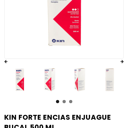
KIN FORTE ENCIAS ENJUAGUE
BUCAL 500 ML