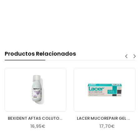
Productos Relacionados
BEXIDENT AFTAS COLUTORIO BUCAL PROTECTOR 120 ML
LACER MUCOREPAIR GEL TOPICO 30 ML
16,95€
17,70€