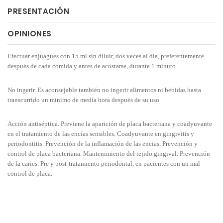
PRESENTACIÓN
OPINIONES
Efectuar enjuagues con 15 ml sin diluir, dos veces al día, preferentemente
después de cada comida y antes de acostarse, durante 1 minuto.
No ingerir. Es aconsejable también no ingerir alimentos ni bebidas hasta
transcurrido un mínimo de media hora después de su uso.
Acción antiséptica. Previene la aparición de placa bacteriana y coadyuvante
en el tratamiento de las encías sensibles. Coadyuvante en gingivitis y
periodontitis. Prevención de la inflamación de las encias. Prevención y
control de placa bacteriana. Mantenimiento del tejido gingival. Prevención
de la caries. Pre y post-tratamiento periodontal, en pacientes con un mal
control de placa.