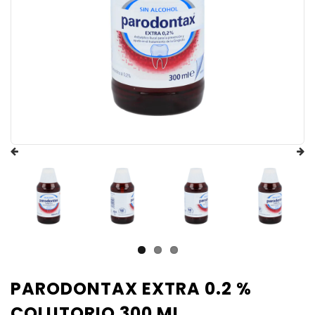
PARODONTAX EXTRA 0.2 %
COLUTORIO 300 ML