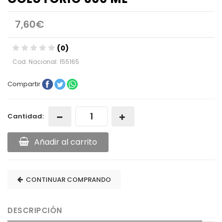
7,60€
(0)
Cod. Nacional: 155165
Compartir
Cantidad:
Añadir al carrito
CONTINUAR COMPRANDO
DESCRIPCIÓN