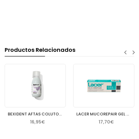
Productos Relacionados
BEXIDENT AFTAS COLUTORIO BUCAL PROTECTOR 120 ML
LACER MUCOREPAIR GEL TOPICO 30 ML
16,95€
17,70€