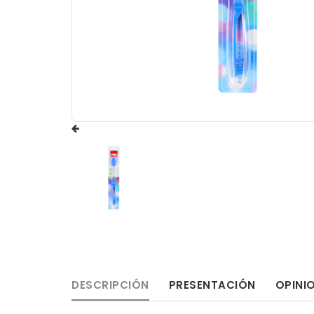
DESCRIPCIÓN
PRESENTACIÓN
OPINI