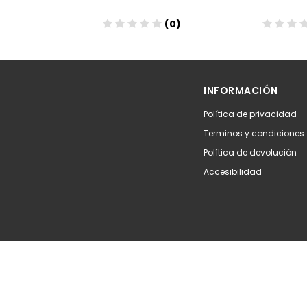
(0)
(0)
Añadir
Aña
INFORMACIÓN
Política de privacidad
Terminos y condiciones
Política de devolución
Accesibilidad