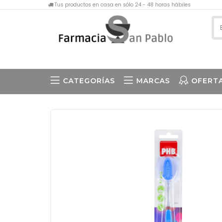
Tus productos en casa en sólo 24 - 48 horas hábiles
CATEGORÍAS
MARCAS
OFERT