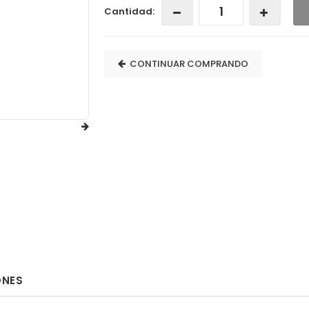
Cantidad:
CONTINUAR COMPRANDO
ONES