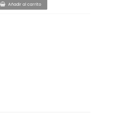
Añadir al carrito