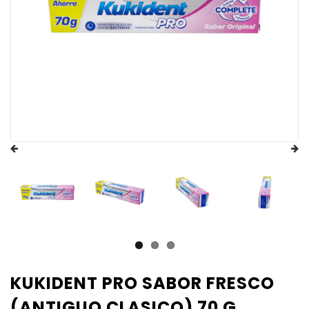
KUKIDENT PRO SABOR FRESCO
(ANTIGUO CLASICO) 70 G