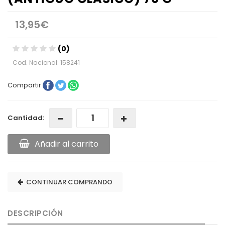
13,95€
(0)
Cod. Nacional: 158241
Compartir
Cantidad:
Añadir al carrito
CONTINUAR COMPRANDO
DESCRIPCIÓN