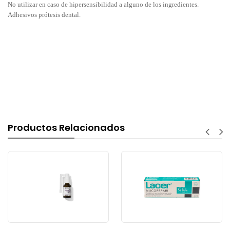
No utilizar en caso de hipersensibilidad a alguno de los ingredientes.
Adhesivos prótesis dental.
Productos Relacionados