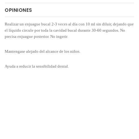
OPINIONES
Realizar un enjuague bucal 2-3 veces al día con 10 ml sin diluir, dejando que
el líquido circule por toda la cavidad bucal durante 30-60 segundos. No
precisa enjuague posterior. No ingerir.
Mantengase alejado del alcance de los niños.
Ayuda a reducir la sensibilidad dental.