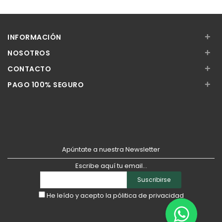
Añadir
Añadir
+
INFORMACIÓN
+
NOSOTROS
+
CONTACTO
+
PAGO 100% SEGURO
Apúntate a nuestra Newsletter
Escribe aquí tu email...
Suscribirse
He leído y acepto la
pólitica de privacidad