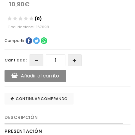
10,90€
(0)
Cod. Nacional: 167098
Compartir
Cantidad:
Añadir al carrito
CONTINUAR COMPRANDO
DESCRIPCIÓN
PRESENTACIÓN