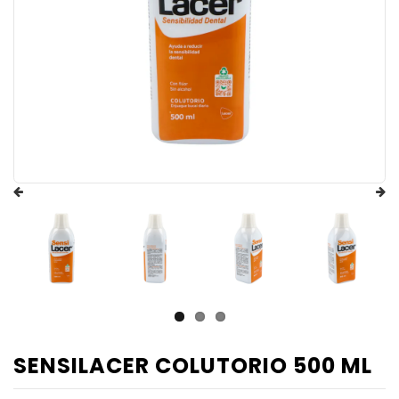
SENSILACER COLUTORIO 500 ML