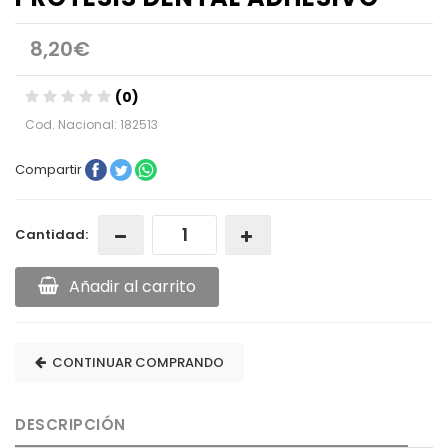
8,20€
(0)
Cod. Nacional: 182513
Compartir
Cantidad:
Añadir al carrito
CONTINUAR COMPRANDO
DESCRIPCIÓN