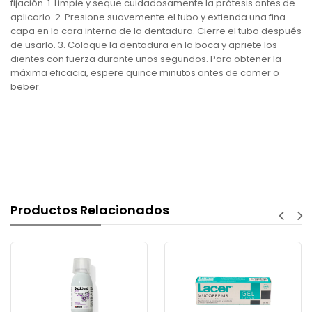
fijación. 1. Limpie y seque cuidadosamente la prótesis antes de
aplicarlo. 2. Presione suavemente el tubo y extienda una fina
capa en la cara interna de la dentadura. Cierre el tubo después
de usarlo. 3. Coloque la dentadura en la boca y apriete los
dientes con fuerza durante unos segundos. Para obtener la
máxima eficacia, espere quince minutos antes de comer o
beber.
Productos Relacionados