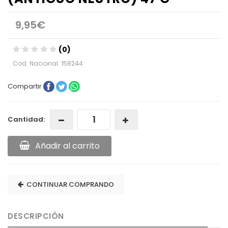
9,95€
(0)
Cod. Nacional: 158244
Compartir
Cantidad:
Añadir al carrito
CONTINUAR COMPRANDO
DESCRIPCIÓN