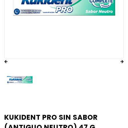
KUKIDENT PRO SIN SABOR
(ANTIGUO NEUTRO) 47 G