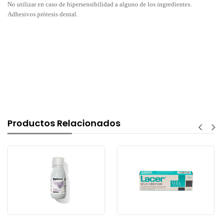
No utilizar en caso de hipersensibilidad a alguno de los ingredientes.
Adhesivos prótesis dental.
Productos Relacionados