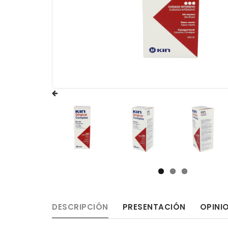
DESCRIPCIÓN
PRESENTACIÓN
OPINI