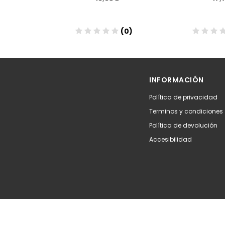
(0)
(0)
Añadir
Aña
INFORMACIÓN
Política de privacidad
Terminos y condiciones
Política de devolución
Accesibilidad