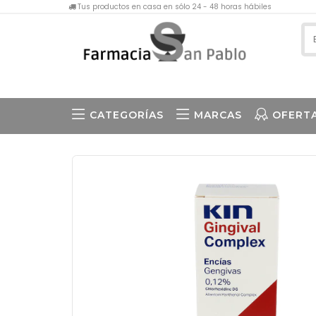
Tus productos en casa en sólo 24 - 48 horas hábiles
CATEGORÍAS
MARCAS
OFERT