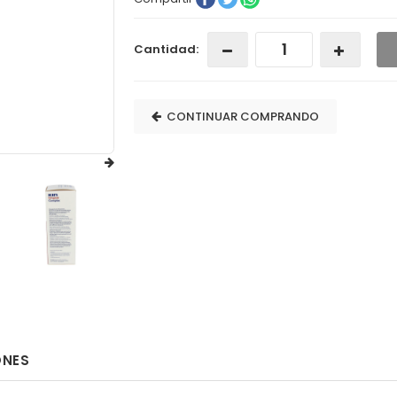
Cantidad:
CONTINUAR COMPRANDO
ONES