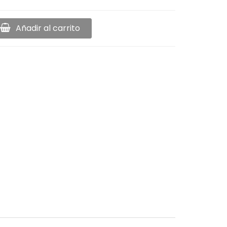
Añadir al carrito