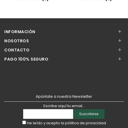
Añadir
Añadir
+
INFORMACIÓN
+
NOSOTROS
+
CONTACTO
+
PAGO 100% SEGURO
Apúntate a nuestra Newsletter
Escribe aquí tu email...
Suscribirse
He leído y acepto la
pólitica de privacidad