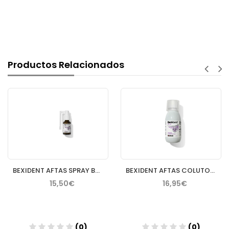
Productos Relacionados
BEXIDENT AFTAS SPRAY BUCAL PROTECTOR 15 ML
BEXIDENT AFTAS COLUTORIO BUCAL PROTECTOR 120 ML
15,50€
16,95€
(0)
(0)