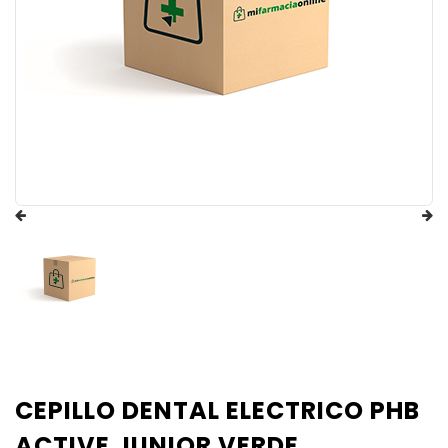
CEPILLO DENTAL ELECTRICO PHB
ACTIVE JUNIOR VERDE