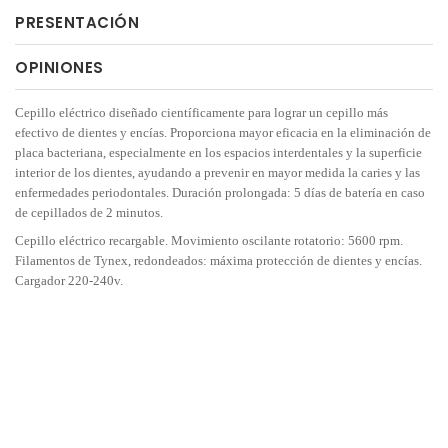
PRESENTACIÓN
OPINIONES
Cepillo eléctrico diseñado científicamente para lograr un cepillo más
efectivo de dientes y encías. Proporciona mayor eficacia en la eliminación de
placa bacteriana, especialmente en los espacios interdentales y la superficie
interior de los dientes, ayudando a prevenir en mayor medida la caries y las
enfermedades periodontales. Duración prolongada: 5 días de batería en caso
de cepillados de 2 minutos.
Cepillo eléctrico recargable. Movimiento oscilante rotatorio: 5600 rpm.
Filamentos de Tynex, redondeados: máxima protección de dientes y encías.
Cargador 220-240v.