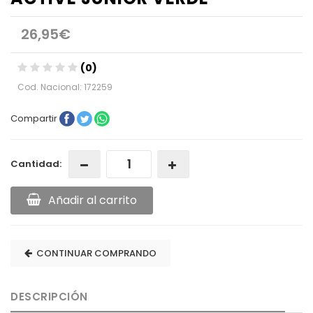
26,95€
(0)
Cod. Nacional: 172259
Compartir
Cantidad:
Añadir al carrito
CONTINUAR COMPRANDO
DESCRIPCIÓN