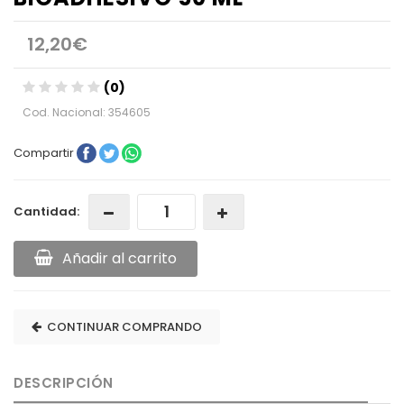
12,20€
(0)
Cod. Nacional: 354605
Compartir
Cantidad:
Añadir al carrito
CONTINUAR COMPRANDO
DESCRIPCIÓN