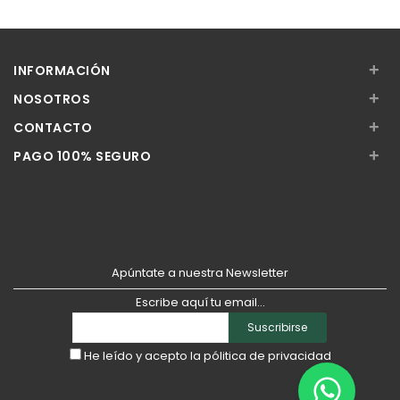
Añadir
Añadir
+
INFORMACIÓN
+
NOSOTROS
+
CONTACTO
+
PAGO 100% SEGURO
Apúntate a nuestra Newsletter
Escribe aquí tu email...
Suscribirse
He leído y acepto la
pólitica de privacidad