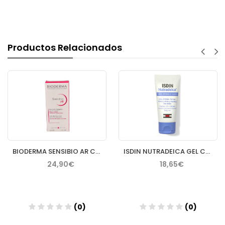
Productos Relacionados
BIODERMA SENSIBIO AR CREMA 40 ML
ISDIN NUTRADEICA GEL CREMA FACIAL PIEL SEBORREICA 50 ML
24,90€
18,65€
(0)
(0)