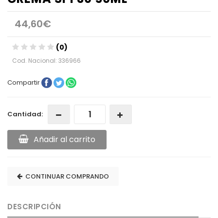
44,60€
(0)
Cod. Nacional: 336966
Compartir
Cantidad:
Añadir al carrito
CONTINUAR COMPRANDO
DESCRIPCIÓN