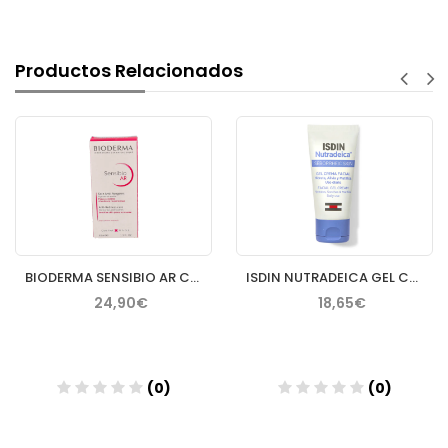
Productos Relacionados
BIODERMA SENSIBIO AR CREMA 40 ML
ISDIN NUTRADEICA GEL CREMA FACIAL PIEL SEBORREICA 50 ML
24,90€
18,65€
(0)
(0)