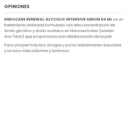
OPINIONES
ENDOCARE RENEWAL GLYCOLIC INTENSIVE SERUM 50 ML
es un
tratamiento antiedad formulado con alta concentración de
ácido glicólico y ácido acelaico en Nanovesículas (azelaic
Aox-Tech) que proporciona una retexturización de la piel.
Para una piel más lisa, arrugas y poros visiblemente reducidas
y un tono más uniforme y luminoso.