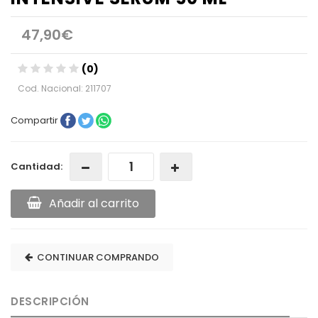
47,90€
(0)
Cod. Nacional: 211707
Compartir
Cantidad:
Añadir al carrito
CONTINUAR COMPRANDO
DESCRIPCIÓN