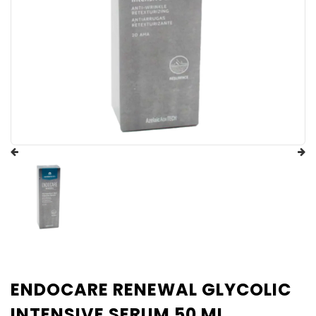
ENDOCARE RENEWAL GLYCOLIC
INTENSIVE SERUM 50 ML