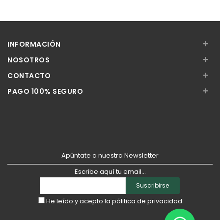
Añadir
Añadir
+
INFORMACIÓN
+
NOSOTROS
+
CONTACTO
+
PAGO 100% SEGURO
Apúntate a nuestra Newsletter
Escribe aquí tu email...
Suscribirse
He leído y acepto la
pólitica de privacidad