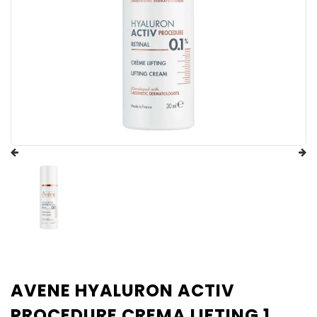
AVENE HYALURON ACTIV
PROCEDURE CREMA LIFTING 1