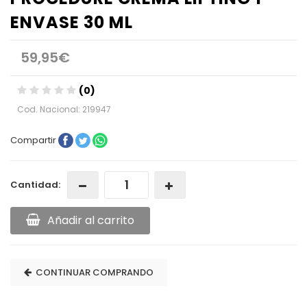
ENVASE 30 ML
59,95€
(0)
Cod. Nacional: 219947
Compartir
Cantidad:
Añadir al carrito
CONTINUAR COMPRANDO