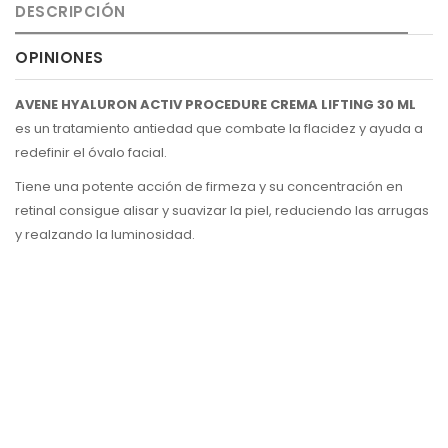
DESCRIPCIÓN
OPINIONES
AVENE HYALURON ACTIV PROCEDURE CREMA LIFTING 30 ML
es un tratamiento antiedad que
combate la flacidez y ayuda a
redefinir el óvalo facial.
Tiene una potente acción de firmeza y su concentración en
retinal consigue alisar y suavizar la piel, reduciendo las arrugas
y realzando la luminosidad.