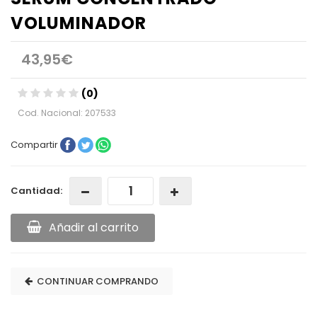
VOLUMINADOR
43,95€
(0)
Cod. Nacional: 207533
Compartir
Cantidad:
Añadir al carrito
CONTINUAR COMPRANDO