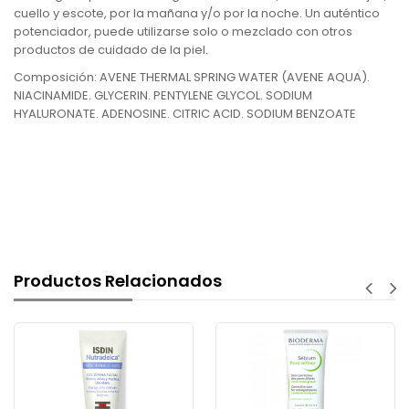
cuello y escote, por la mañana y/o por la noche. Un auténtico
potenciador, puede utilizarse solo o mezclado con otros
productos de cuidado de la piel.
Composición: AVENE THERMAL SPRING WATER (AVENE AQUA).
NIACINAMIDE. GLYCERIN. PENTYLENE GLYCOL. SODIUM
HYALURONATE. ADENOSINE. CITRIC ACID. SODIUM BENZOATE
Productos Relacionados