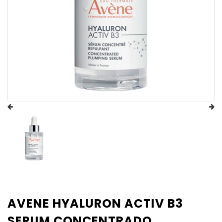
AVENE HYALURON ACTIV B3
SERUM CONCENTRADO