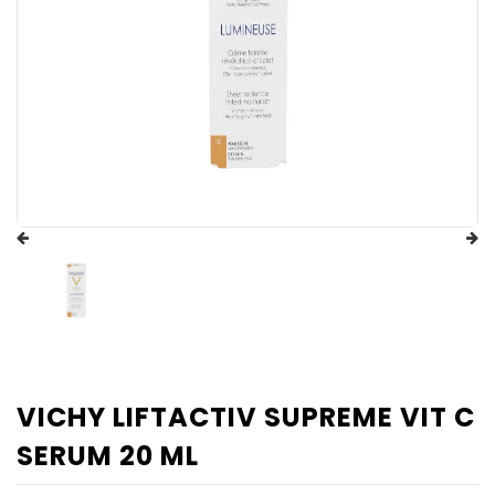
VICHY LIFTACTIV SUPREME VIT C
SERUM 20 ML