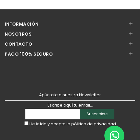
Añadir
Añadir
+
INFORMACIÓN
+
NOSOTROS
+
CONTACTO
+
PAGO 100% SEGURO
Apúntate a nuestra Newsletter
Escribe aquí tu email...
Suscribirse
He leído y acepto la
pólitica de privacidad