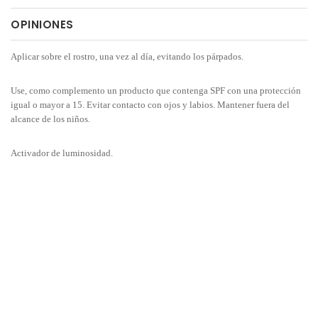
OPINIONES
Aplicar sobre el rostro, una vez al día, evitando los párpados.
Use, como complemento un producto que contenga SPF con una protección
igual o mayor a 15. Evitar contacto con ojos y labios. Mantener fuera del
alcance de los niños.
Activador de luminosidad.