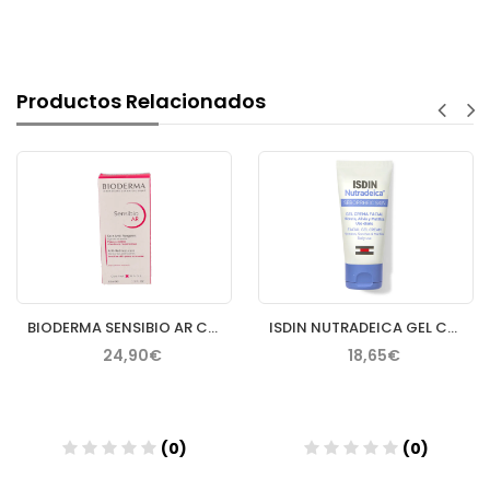
Productos Relacionados
BIODERMA SENSIBIO AR CREMA 40 ML
ISDIN NUTRADEICA GEL CREMA FACIAL PIEL SEBORREICA 50 ML
24,90€
18,65€
(0)
(0)