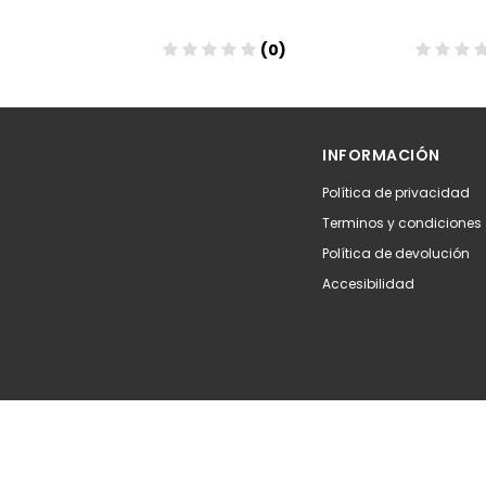
(0)
(0)
Añadir
Aña
INFORMACIÓN
Política de privacidad
Terminos y condiciones
Política de devolución
Accesibilidad