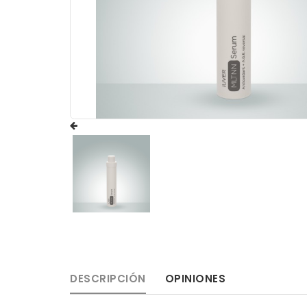
DESCRIPCIÓN
OPINIONES