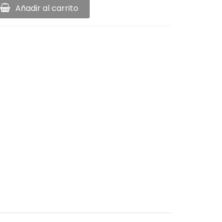
Añadir al carrito