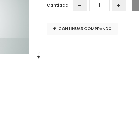
Cantidad:
CONTINUAR COMPRANDO