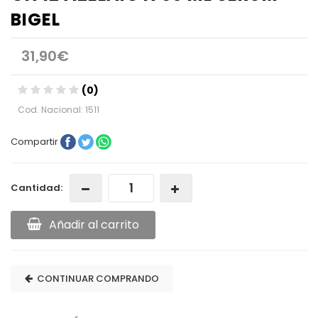
BIGEL
31,90€
(0)
Cod. Nacional: 1511
Compartir
Cantidad:
Añadir al carrito
CONTINUAR COMPRANDO