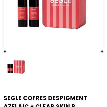
SEGLE COFRES DESPIGMENT
AZELAIC + CLEAR SKIN R