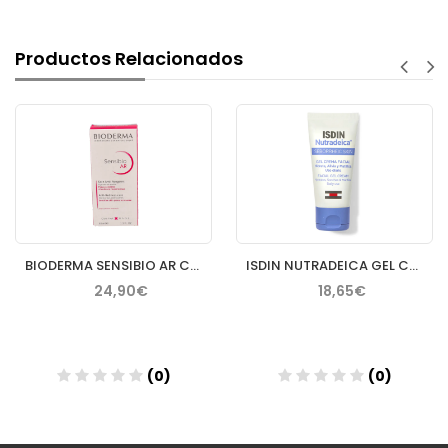
Productos Relacionados
BIODERMA SENSIBIO AR CREMA 40 ML
ISDIN NUTRADEICA GEL CREMA FACIAL PIEL SEBORREICA 50 ML
24,90€
18,65€
(0)
(0)