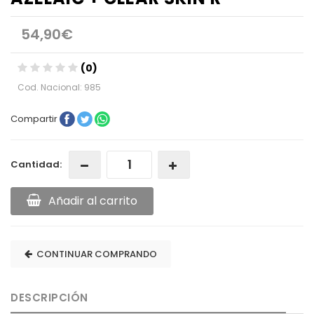
54,90€
(0)
Cod. Nacional: 985
Compartir
Cantidad:
Añadir al carrito
CONTINUAR COMPRANDO
DESCRIPCIÓN